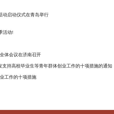
季活动启动仪式在青岛举行
季活动!
全体会议在济南召开
发支持高校毕业生等青年群体创业工作的十项措施的通知
业工作的十项措施