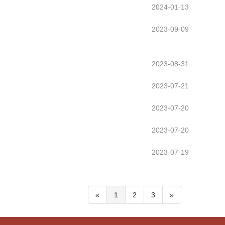
2024-01-13
2023-09-09
2023-08-31
2023-07-21
2023-07-20
2023-07-20
2023-07-19
«
1
2
3
»