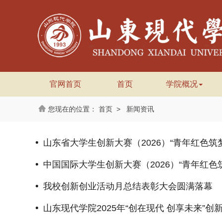
官网首页
首页
学院概况
首页
>
新闻资讯
山东省大学生创新大赛（2026）“青年红色筑
中国国际大学生创新大赛（2026）“青年红色
我校创新创业活动月总结表彰大会圆满落幕
山东现代学院2025年“创在现代 创享未来