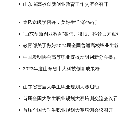
山东省高校创新创业教育工作交流会召开
春风送暖学雷锋，美好生活“茶”先行
“山东创新创业教育”微信、微博、抖音官方账
教育部关于做好2024届全国普通高校毕业生
中国发明协会高等职业院校发明创新分会换届
2023年度山东省十大科技创新成果榜
山东省首届大学生职业规划大赛启动
首届全国大学生职业规划大赛培训交流会议召
首届全国大学生职业规划大赛培训会议召开