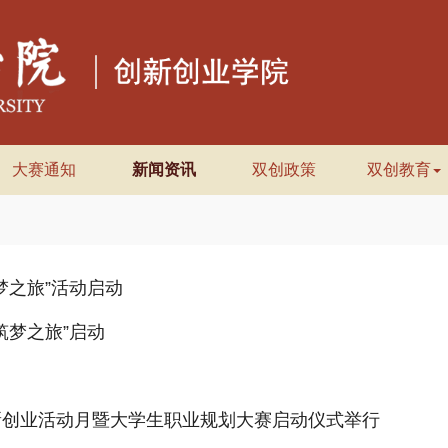
大赛通知
新闻资讯
双创政策
双创教育
梦之旅”活动启动
筑梦之旅”启动
”创新创业活动月暨大学生职业规划大赛启动仪式举行