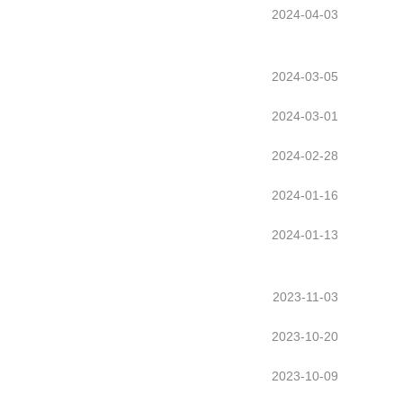
2024-04-03
2024-03-05
2024-03-01
2024-02-28
2024-01-16
2024-01-13
2023-11-03
2023-10-20
2023-10-09