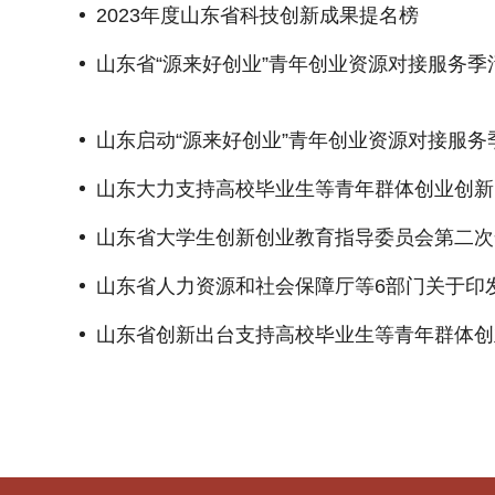
2023年度山东省科技创新成果提名榜
山东省“源来好创业”青年创业资源对接服务
山东启动“源来好创业”青年创业资源对接服务
山东大力支持高校毕业生等青年群体创业创新
山东省大学生创新创业教育指导委员会第二次
山东省人力资源和社会保障厅等6部门关于印
山东省创新出台支持高校毕业生等青年群体创